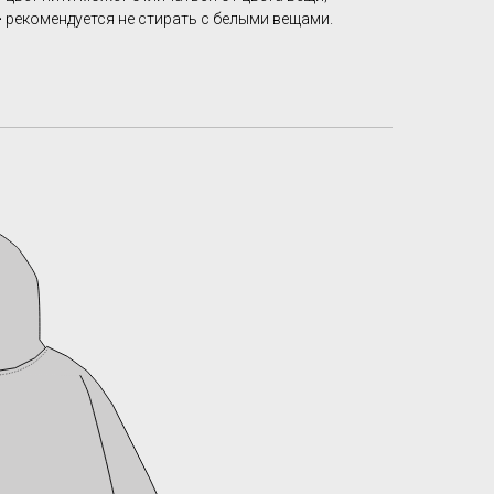
-
рекомендуется не стирать с белыми вещами.