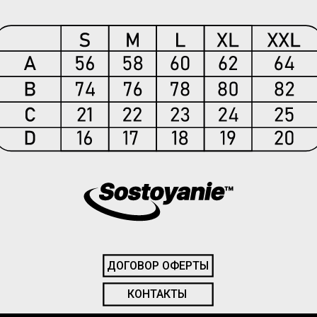
ДОГОВОР ОФЕРТЫ
КОНТАКТЫ