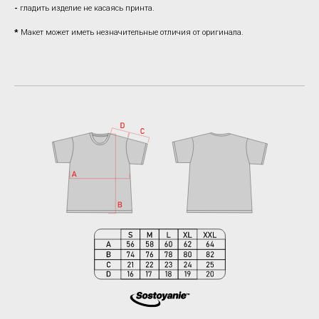
-
гладить изделие не касаясь принта.
*
Макет может иметь незначительные отличия от оригинала.